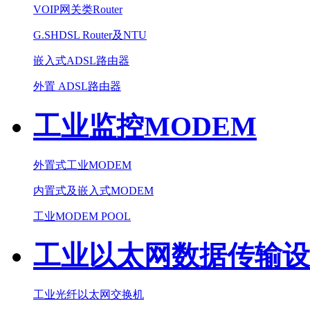
VOIP网关类Router
G.SHDSL Router及NTU
嵌入式ADSL路由器
外置 ADSL路由器
工业监控MODEM
外置式工业MODEM
内置式及嵌入式MODEM
工业MODEM POOL
工业以太网数据传输设
工业光纤以太网交换机