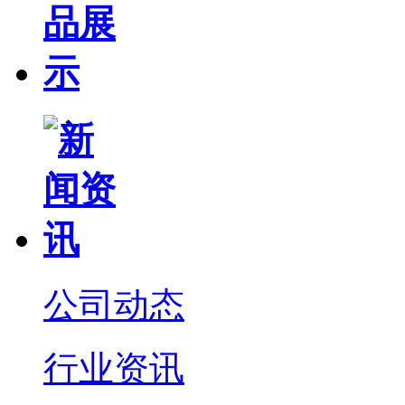
公司动态
行业资讯