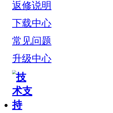
返修说明
下载中心
常见问题
升级中心