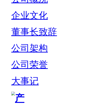
企业文化
董事长致辞
公司架构
公司荣誉
大事记