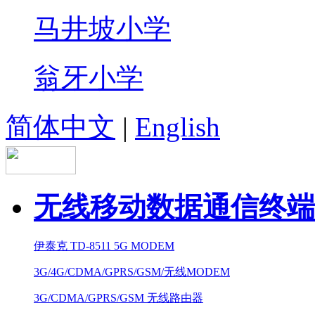
马井坡小学
翁牙小学
简体中文
|
English
无线移动数据通信终端
伊泰克 TD-8511 5G MODEM
3G/4G/CDMA/GPRS/GSM/无线MODEM
3G/CDMA/GPRS/GSM 无线路由器