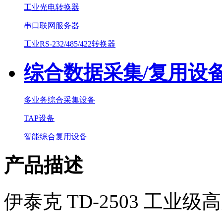
工业光电转换器
串口联网服务器
工业RS-232/485/422转换器
综合数据采集/复用设
多业务综合采集设备
TAP设备
智能综合复用设备
产品描述
伊泰克 TD-2503 工业级