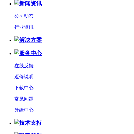
公司动态
行业资讯
在线反馈
返修说明
下载中心
常见问题
升级中心