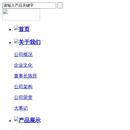
公司概况
企业文化
董事长致辞
公司架构
公司荣誉
大事记