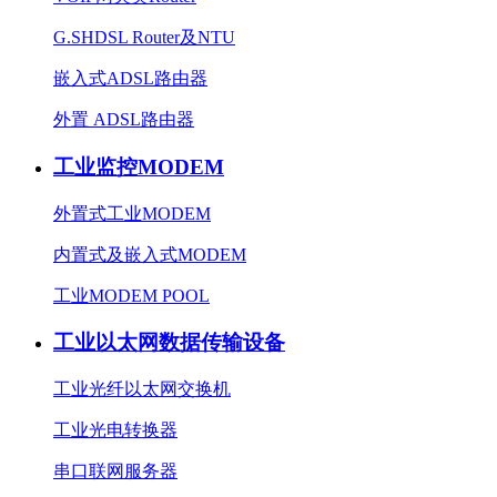
G.SHDSL Router及NTU
嵌入式ADSL路由器
外置 ADSL路由器
工业监控MODEM
外置式工业MODEM
内置式及嵌入式MODEM
工业MODEM POOL
工业以太网数据传输设备
工业光纤以太网交换机
工业光电转换器
串口联网服务器