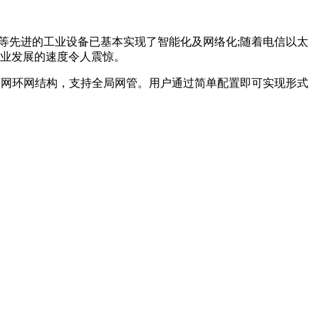
块等先进的工业设备已基本实现了智能化及网络化;随着电信以太
业发展的速度令人震惊。
以太网环网结构，支持全局网管。用户通过简单配置即可实现形式