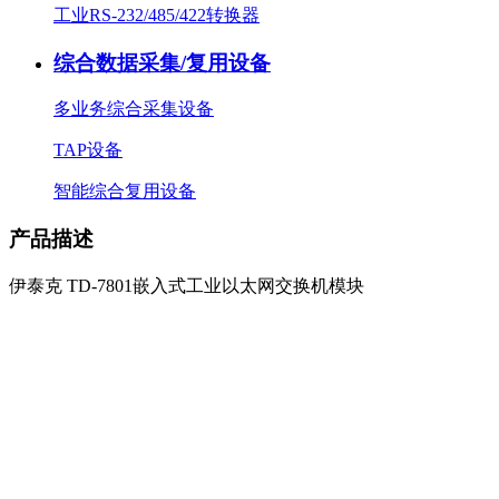
工业RS-232/485/422转换器
综合数据采集/复用设备
多业务综合采集设备
TAP设备
智能综合复用设备
产品描述
伊泰克 TD-7801嵌入式工业以太网交换机模块